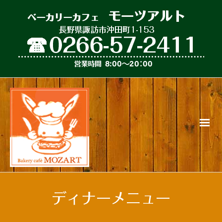
ディナーメニュー