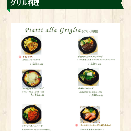
グリル料理